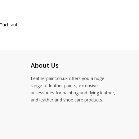
Tuch auf.
About Us
Leatherpaint.co.uk offers you a huge
range of leather paints, extensive
accessories for painting and dying leather,
and leather and shoe care products.