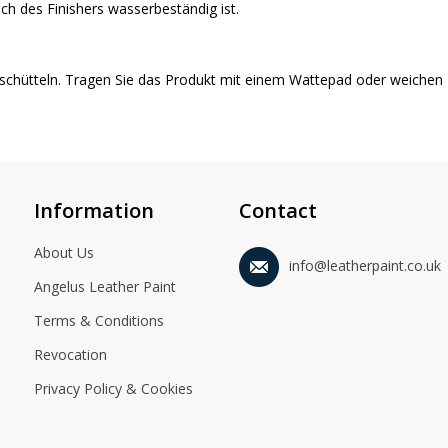
ch des Finishers wasserbeständig ist.
schütteln. Tragen Sie das Produkt mit einem Wattepad oder weichen 
Information
Contact
About Us
info@leatherpaint.co.uk
Angelus Leather Paint
Terms & Conditions
Revocation
Privacy Policy & Cookies