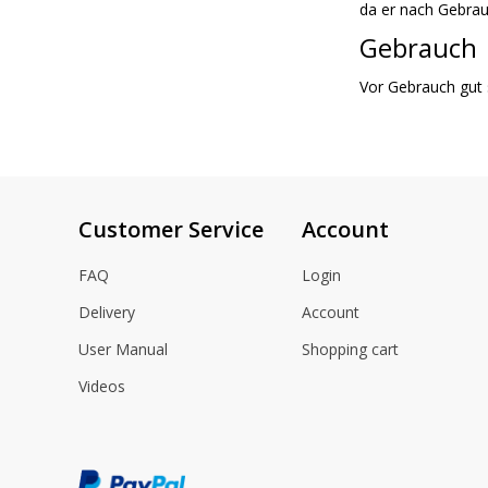
da er nach Gebrau
Gebrauch
Vor Gebrauch gut 
Customer Service
Account
FAQ
Login
Delivery
Account
User Manual
Shopping cart
Videos