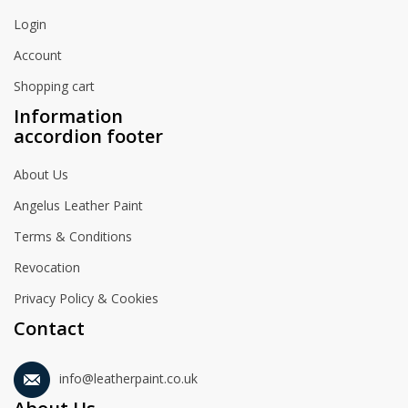
Login
Account
Shopping cart
Information
accordion footer
About Us
Angelus Leather Paint
Terms & Conditions
Revocation
Privacy Policy & Cookies
Contact
info@leatherpaint.co.uk